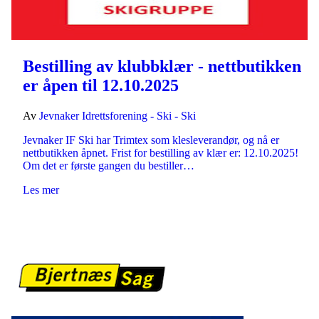
Bestilling av klubbklær - nettbutikken
er åpen til 12.10.2025
Av
Jevnaker Idrettsforening - Ski - Ski
Jevnaker IF Ski har Trimtex som klesleverandør, og nå er
nettbutikken åpnet. Frist for bestilling av klær er: 12.10.2025!
Om det er første gangen du bestiller…
Les mer