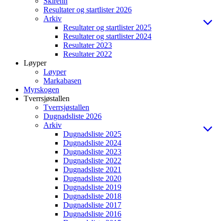
Skirenn
Resultater og startlister 2026
Arkiv
Resultater og startlister 2025
Resultater og startlister 2024
Resultater 2023
Resultater 2022
Løyper
Løyper
Markabasen
Myrskogen
Tverrsjøstallen
Tverrsjøstallen
Dugnadsliste 2026
Arkiv
Dugnadsliste 2025
Dugnadsliste 2024
Dugnadsliste 2023
Dugnadsliste 2022
Dugnadsliste 2021
Dugnadsliste 2020
Dugnadsliste 2019
Dugnadsliste 2018
Dugnadsliste 2017
Dugnadsliste 2016